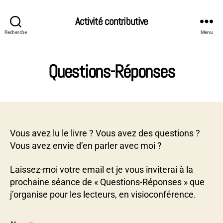
Activité contributive
Recherche
Menu
Questions-Réponses
Vous avez lu le livre ? Vous avez des questions ?
Vous avez envie d’en parler avec moi ?
Laissez-moi votre email et je vous inviterai à la
prochaine séance de « Questions-Réponses » que
j’organise pour les lecteurs, en visioconférence.
E