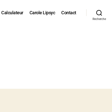
Calculateur
Carole Lipsyc
Contact
Recherche