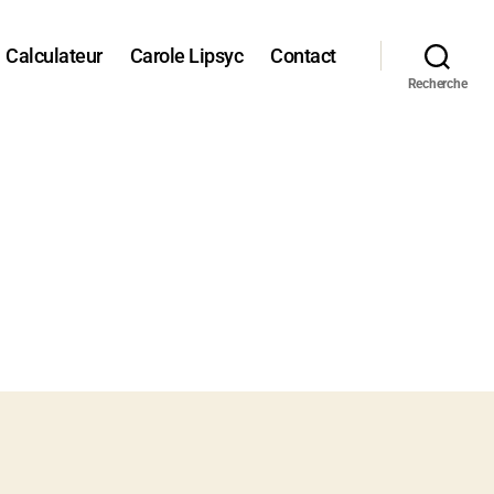
Calculateur
Carole Lipsyc
Contact
Recherche